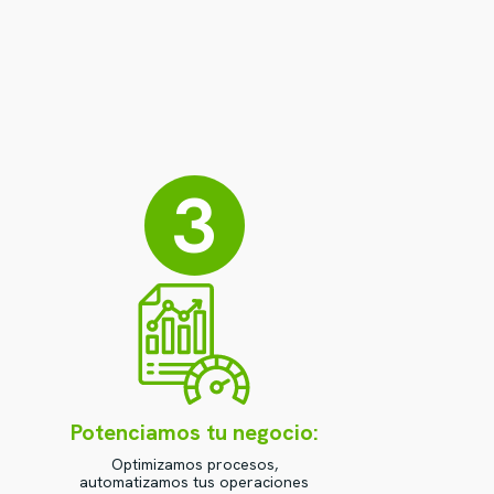
3
Potenciamos tu negocio:
Optimizamos procesos,
automatizamos tus operaciones