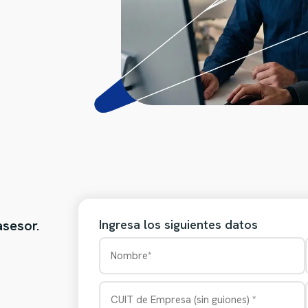
asesor.
Ingresa los siguientes datos