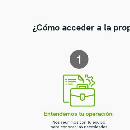
¿Cómo acceder a la pro
1
Entendemos tu operación:
Nos reunimos con tu equipo
para conocer las necesidades