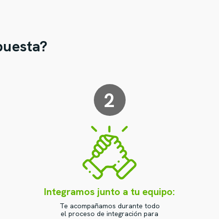
puesta?
2
Integramos junto a tu equipo:
Te acompañamos durante todo
el proceso de integración para