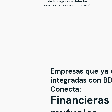
de tu negocio y detectar
oportunidades de optimización.
Empresas que ya 
integradas con B
Conecta:
Financieras