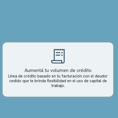
Aumentá tu volumen de crédito
Línea de crédito basado en tu facturación con el deudor
cedido que te brinda flexibilidad en el uso de capital de
trabajo.