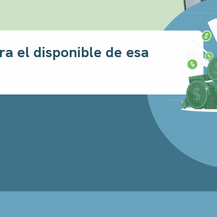
ra el disponible de esa