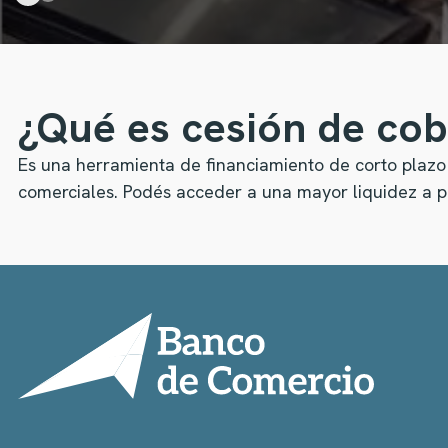
¿Qué es cesión de co
Es una herramienta de financiamiento de corto plazo
comerciales. Podés acceder a una mayor liquidez a pa