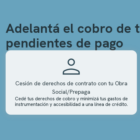
Adelantá el cobro de t
pendientes de pago
Cesión de derechos de contrato con tu Obra
Social/Prepaga
Cedé tus derechos de cobro y minimizá tus gastos de
instrumentación y accesibilidad a una línea de crédito.