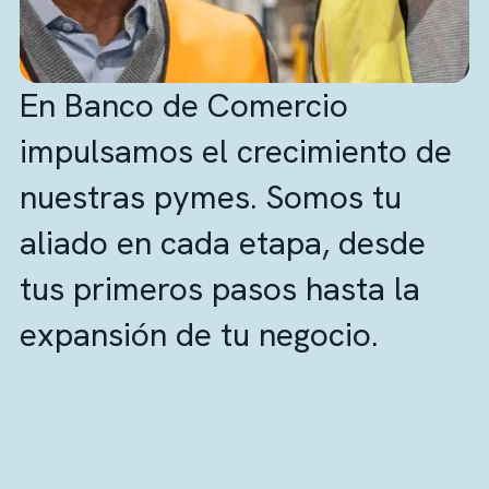
En Banco de Comercio
impulsamos el crecimiento de
nuestras pymes. Somos tu
aliado en cada etapa, desde
tus primeros pasos hasta la
expansión de tu negocio.