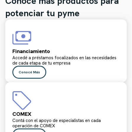
Conocé más productos para
potenciar tu pyme
Financiamiento
Accedé a préstamos focalizados en las necesidades
de cada etapa de tu empresa
Conocé Más
COMEX
Contá con el apoyo de especialistas en cada
operación de COMEX