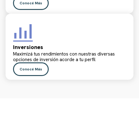
Conocé Más
Inversiones
Maximizá tus rendimientos con nuestras diversas
opciones de inversión acorde a tu perfil
Conocé Más