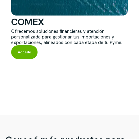
COMEX
Ofrecemos soluciones financieras y atención
personalizada para gestionar tus importaciones y
exportaciones, alineados con cada etapa de tu Pyme.
Accedé