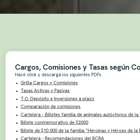
Cargos, Comisiones y Tasas según Co
Hacé click y descargá los siguientes PDFs
Grilla Cargos y Comisiones
Tasas Activas y Pasivas
T.O. Depósito e Inversiones a plazo
Comparación de comisiones
Cartelera - Billetes familia de animales autóctonos de la
Billete conmemorativo de $2000
Billete de $10 000 de la familia “Heroínas y Héroes de la 
Cartelera - Recomendaciones del BCRA