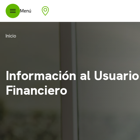
Menú
Inicio
Información al Usuario
Financiero