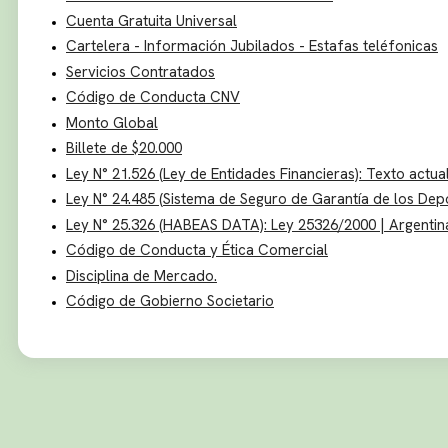
Cuenta Gratuita Universal
Cartelera - Información Jubilados - Estafas teléfonicas
Servicios Contratados
Código de Conducta CNV
Monto Global
Billete de $20.000
Ley N° 21.526 (Ley de Entidades Financieras): Texto actua
Ley N° 24.485 (Sistema de Seguro de Garantía de los Depó
Ley N° 25.326 (HABEAS DATA): Ley 25326/2000 | Argentin
Código de Conducta y Ética Comercial
Disciplina de Mercado.
Código de Gobierno Societario