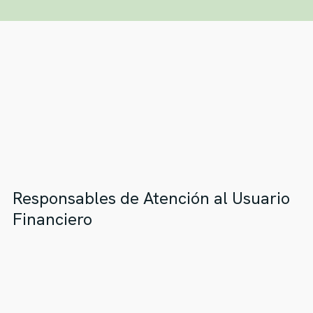
Responsables de Atención al Usuario
Financiero