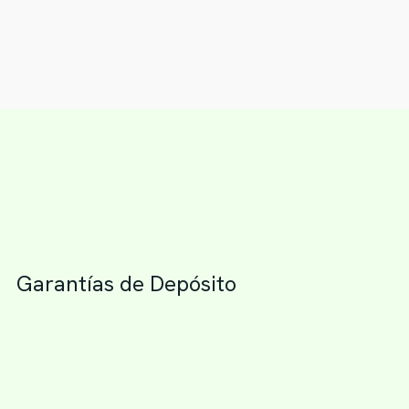
Garantías de Depósito