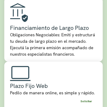
Financiamiento de Largo Plazo
Obligaciones Negociables: Emití y estructurá
tu deuda de largo plazo en el mercado.
Ejecutá la primera emisión acompañado de
nuestros especialistas financieros.
Plazo Fijo Web
Pedilo de manera online, es simple y rápido.
Solicitar