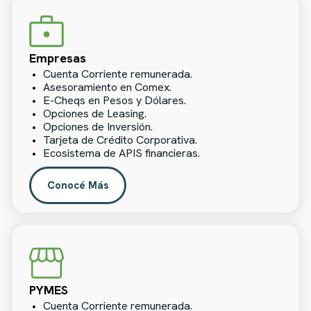
Empresas
Cuenta Corriente remunerada.
Asesoramiento en Comex.
E-Cheqs en Pesos y Dólares.
Opciones de Leasing.
Opciones de Inversión.
Tarjeta de Crédito Corporativa.
Ecosistema de APIS financieras.
Conocé Más
PYMES
Cuenta Corriente remunerada.