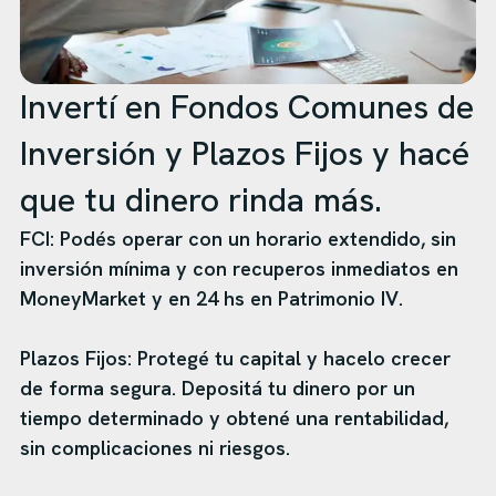
Invertí en Fondos Comunes de
Inversión y Plazos Fijos y hacé
que tu dinero rinda más.
FCI: Podés operar con un horario extendido, sin
inversión mínima y con recuperos inmediatos en
MoneyMarket y en 24 hs en Patrimonio IV.
Plazos Fijos: Protegé tu capital y hacelo crecer
de forma segura. Depositá tu dinero por un
tiempo determinado y obtené una rentabilidad,
sin complicaciones ni riesgos.