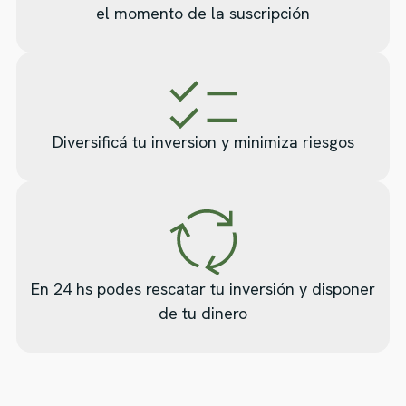
el momento de la suscripción
Diversificá tu inversion y minimiza riesgos
En 24 hs podes rescatar tu inversión y disponer
de tu dinero