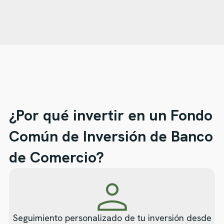
¿Por qué invertir en un Fondo
Común de Inversión de Banco
de Comercio?
Seguimiento personalizado de tu inversión desde