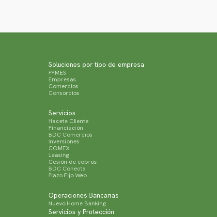
Soluciones por tipo de empresa
PYMES
Empresas
Comercios
Consorcios
Servicios
Hacete Cliente
Financiación
BDC Comercios
Inversiones
COMEX
Leasing
Cesión de cobros
BDC Conecta
Plazo Fijo Web
Operaciones Bancarias
Nuevo Home Banking
Servicios y Protección