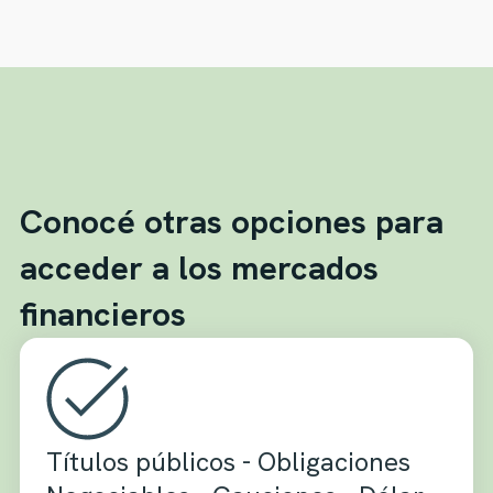
Conocé otras opciones para
acceder a los mercados
financieros
Títulos públicos - Obligaciones