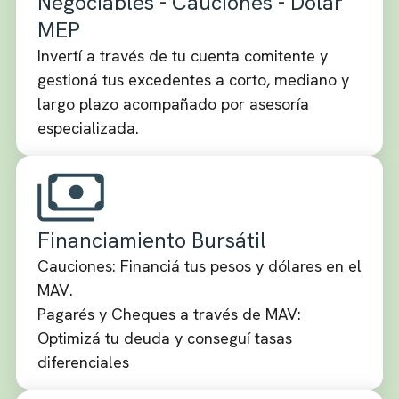
Negociables - Cauciones - Dólar
MEP
Invertí a través de tu cuenta comitente y
gestioná tus excedentes a corto, mediano y
largo plazo acompañado por asesoría
especializada.
Financiamiento Bursátil
Cauciones: Financiá tus pesos y dólares en el
MAV.
Pagarés y Cheques a través de MAV:
Optimizá tu deuda y conseguí tasas
diferenciales