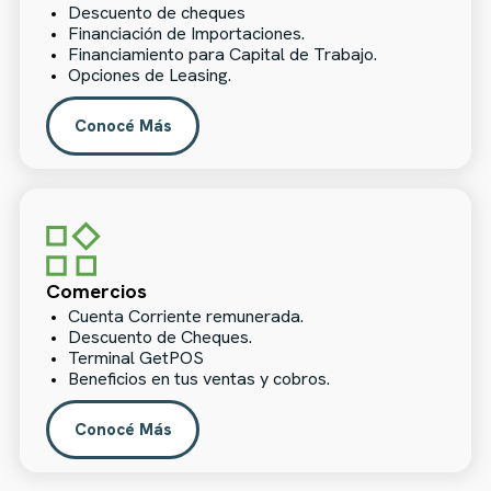
Descuento de cheques
Financiación de Importaciones.
Financiamiento para Capital de Trabajo.
Opciones de Leasing.
Conocé Más
Comercios
Cuenta Corriente remunerada.
Descuento de Cheques.
Terminal GetPOS
Beneficios en tus ventas y cobros.
Conocé Más