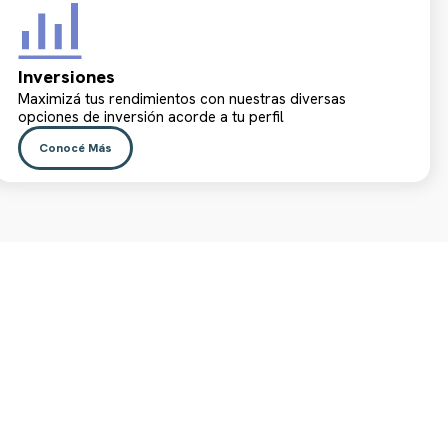
Inversiones
Maximizá tus rendimientos con nuestras diversas
opciones de inversión acorde a tu perfil
Conocé Más