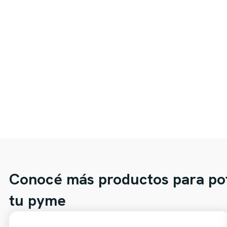
Conocé más productos para po
tu pyme