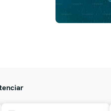
tenciar