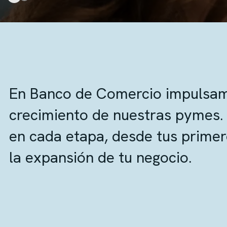
En Banco de Comercio impulsam
crecimiento de nuestras pymes.
en cada etapa, desde tus prime
la expansión de tu negocio.