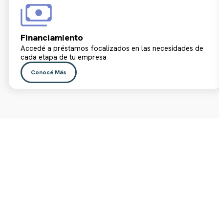
Financiamiento
Accedé a préstamos focalizados en las necesidades de
cada etapa de tu empresa
Conocé Más